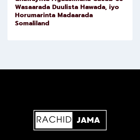
Wasaarada Duulista Hawada, iyo
Horumarinta Madaarada
Somaliland