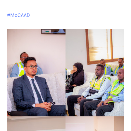
#MoCAAD