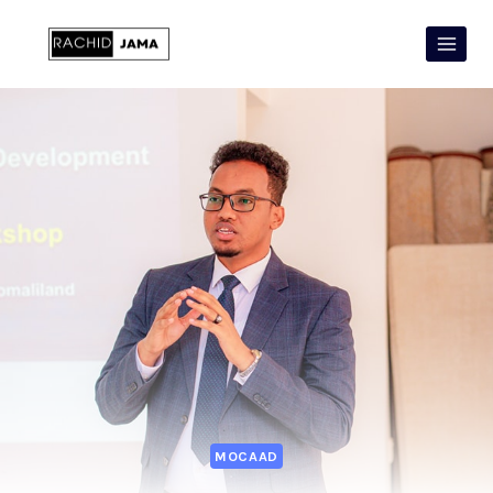
MOCAAD