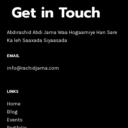
Get in Touch
Abdirashid Abdi Jama Waa Hogaamiye Han Sare
Ka leh Saaxada Siyaasada
EMAIL
info@rachidjama.com
LINKS
Home
Blog
Events
Portfolio